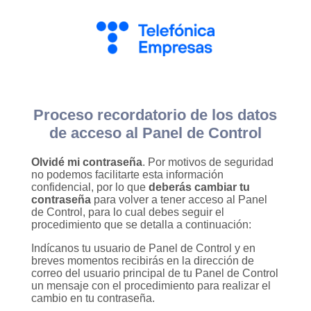
Proceso recordatorio de los datos
de acceso al Panel de Control
Olvidé mi contraseña
. Por motivos de seguridad
no podemos facilitarte esta información
confidencial, por lo que
deberás cambiar tu
contraseña
para volver a tener acceso al Panel
de Control, para lo cual debes seguir el
procedimiento que se detalla a continuación:
Indícanos tu usuario de Panel de Control y en
breves momentos recibirás en la dirección de
correo del usuario principal de tu Panel de Control
un mensaje con el procedimiento para realizar el
cambio en tu contraseña.