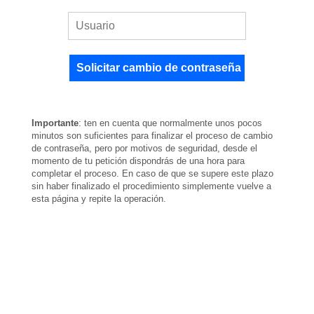
Importante
: ten en cuenta que normalmente unos pocos
minutos son suficientes para finalizar el proceso de cambio
de contraseña, pero por motivos de seguridad, desde el
momento de tu petición dispondrás de una hora para
completar el proceso. En caso de que se supere este plazo
sin haber finalizado el procedimiento simplemente vuelve a
esta página y repite la operación.